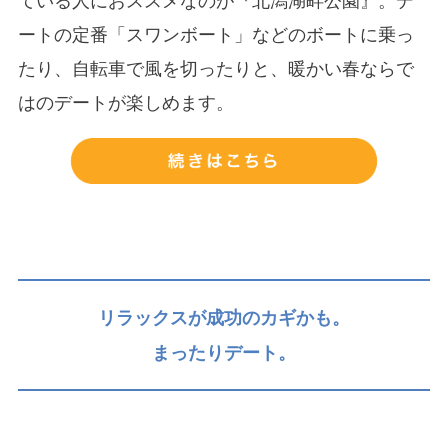
ている人におススメなのが『北潟湖畔公園』。デ
ートの定番「スワンボート」などのボートに乗っ
たり、自転車で風を切ったりと、暖かい春ならで
はのデートが楽しめます。
リラックスが成功のカギかも。
まったりデート。