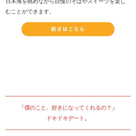
日本海を眺めながら自慢のそばやスイーツを楽し
むことができます。
「僕のこと、好きになってくれるの？」
ドキドキデート。