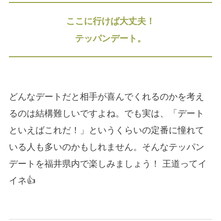
ここに行けば大丈夫！
テッパンデート。
どんなデートだと相手が喜んでくれるのかを考え
るのは結構難しいですよね。でも実は、「デート
といえばこれだ！」というくらいの定番に憧れて
いる人も多いのかもしれません。そんなテッパン
デートを福井県内で楽しみましょう！ 王道ってイ
イネ👍