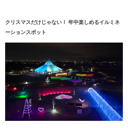
クリスマスだけじゃない！ 年中楽しめるイルミネ
ーションスポット