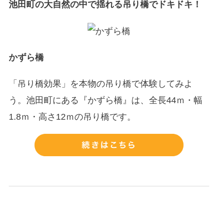
池田町の大自然の中で揺れる吊り橋でドキドキ！
かずら橋
「吊り橋効果」を本物の吊り橋で体験してみよ
う。池田町にある『かずら橋』は、全長44ｍ・幅
1.8ｍ・高さ12ｍの吊り橋です。