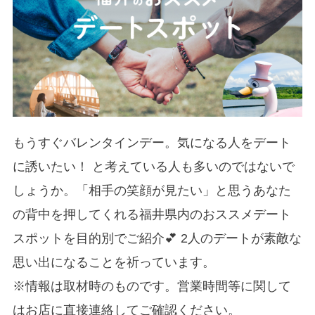
もうすぐバレンタインデー。気になる人をデート
に誘いたい！ と考えている人も多いのではないで
しょうか。「相手の笑顔が見たい」と思うあなた
の背中を押してくれる福井県内のおススメデート
スポットを目的別でご紹介💕 2人のデートが素敵な
思い出になることを祈っています。
※情報は取材時のものです。営業時間等に関して
はお店に直接連絡してご確認ください。