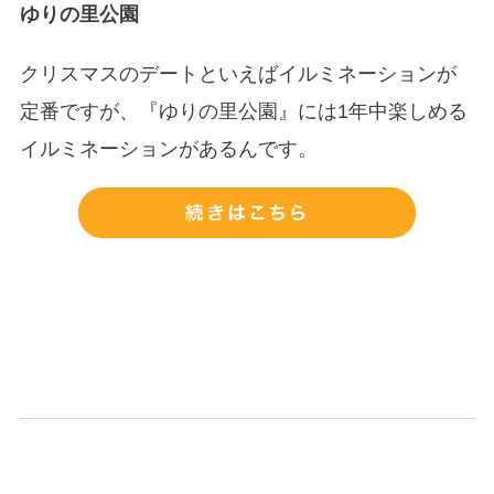
ゆりの里公園
クリスマスのデートといえばイルミネーションが
定番ですが、『ゆりの里公園』には1年中楽しめる
イルミネーションがあるんです。