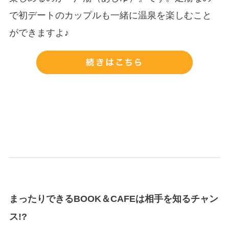
で初デートのカップルも一緒に温泉を楽しむこと
ができますよ♪
まったりできるBOOK＆CAFEは相手を知るチャン
ス!?