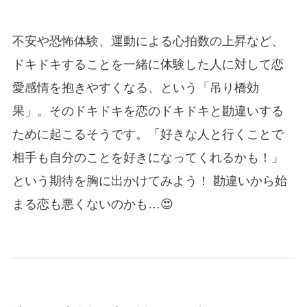
不安や恐怖体験、運動による心拍数の上昇など、
ドキドキすることを一緒に体験した人に対して恋
愛感情を抱きやすくなる、という「吊り橋効
果」。そのドキドキを恋のドキドキと勘違いする
ために起こるそうです。「好きな人と行くことで
相手も自分のことを好きになってくれるかも！」
という期待を胸に出かけてみよう！ 勘違いから始
まる恋も悪くないのかも…😍