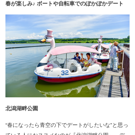
春が楽しみ♪ ボートや自転車でのぽかぽかデート
北潟湖畔公園
“春になったら青空の下でデートがしたいな”と思っ