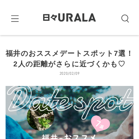
福井のおススメデートスポット7選！
2人の距離がさらに近づくかも♡
2020/02/09