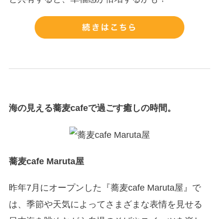
海の見える蕎麦cafeで過ごす癒しの時間。
蕎麦cafe Maruta屋
昨年7月にオープンした『蕎麦cafe Maruta屋』で
は、季節や天気によってさまざまな表情を見せる