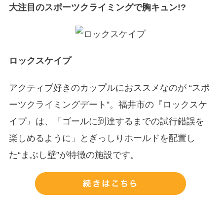
大注目のスポーツクライミングで胸キュン!?
ロックスケイプ
アクティブ好きのカップルにおススメなのが “スポ
ーツクライミングデート”。福井市の『ロックスケ
イプ』は、「ゴールに到達するまでの試行錯誤を
楽しめるように」とぎっしりホールドを配置し
た“まぶし壁”が特徴の施設です。