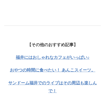
【その他のおすすめ記事】
福井にはおしゃれなカフェがいっぱい♪
おやつの時間に食べたい！ あんこスイーツ
。
サンドーム福井でのライブはその周辺も楽しん
で！