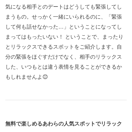
気になる相手とのデートはどうしても緊張してし
まうもの。せっかく一緒にいられるのに、「緊張
して何も話せなかった…」ということになってし
まってはもったいない！ ということで、まったり
とリラックスできるスポットをご紹介します。自
分の緊張をほぐすだけでなく、相手のリラックス
した、いつもとは違う表情を見ることができるか
もしれませんよ😊
無料で楽しめるあわらの人気スポットでリラック