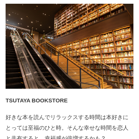
TSUTAYA BOOKSTORE
好きな本を読んでリラックスする時間は本好きに
とっては至福のひと時。そんな幸せな時間を恋人
と共有すると、幸福感が倍増するかも？