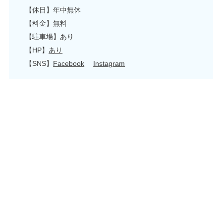
【休日】年中無休
【料金】無料
【駐車場】あり
【HP】
あり
【SNS】
Facebook
Instagram