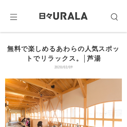
無料で楽しめるあわらの人気スポッ
トでリラックス。│芦湯
2020/02/09