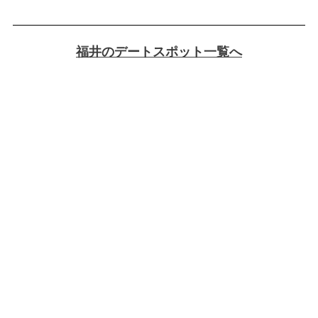
福井のデートスポット一覧へ