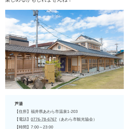
芦湯
【住所】福井県あわら市温泉1-203
【電話】
0776-78-6767
（あわら市観光協会）
【時間】7:00～23:00