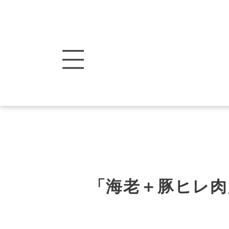
「海老＋豚ヒレ肉