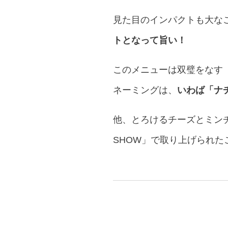
見た目のインパクトも大な
トとなって旨い！
このメニューは双璧をなす
ネーミングは、
いわば「ナ
他、とろけるチーズとミン
SHOW」で取り上げられた