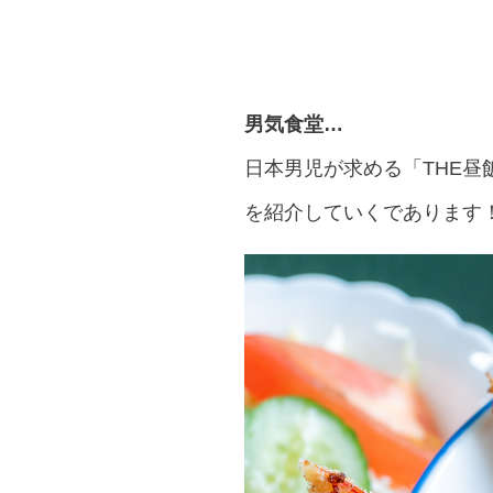
男気食堂…
日本男児が求める「THE昼
を紹介していくであります