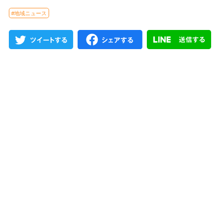
#地域ニュース