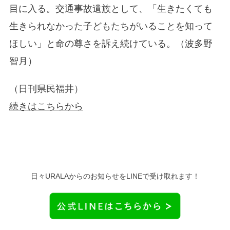
目に入る。交通事故遺族として、「生きたくても
生きられなかった子どもたちがいることを知って
ほしい」と命の尊さを訴え続けている。（波多野
智月）
（日刊県民福井）
続きはこちらから
日々URALAからのお知らせをLINEで受け取れます！