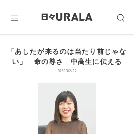
「あしたが来るのは当たり前じゃな
い」 命の尊さ 中高生に伝える
2020/02/12