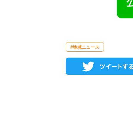
#地域ニュース