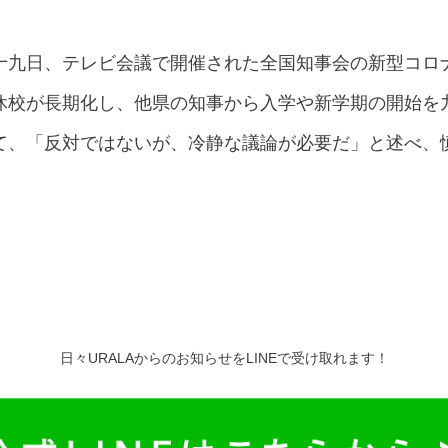
十九日、テレビ会議で開催された全国知事会の新型コロ
休校が長期化し、他県の知事から入学や新学期の開始を
て、「反対ではないが、冷静な議論が必要だ」と述べ、
日々URALAからのお知らせをLINEで受け取れます！