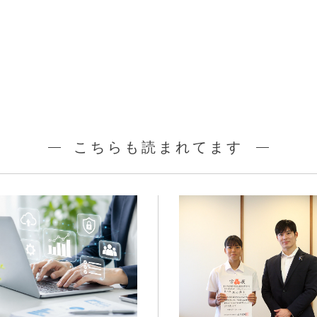
こちらも読まれてます