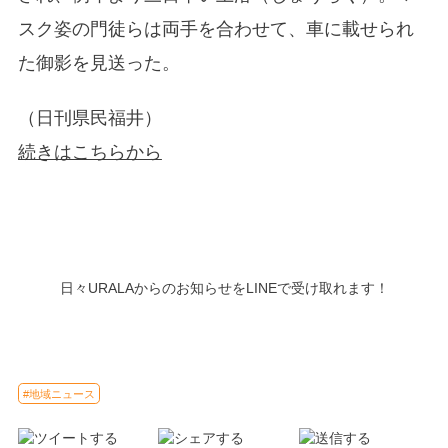
スク姿の門徒らは両手を合わせて、車に載せられ
た御影を見送った。
（日刊県民福井）
続きはこちらから
日々URALAからのお知らせをLINEで受け取れます！
#地域ニュース