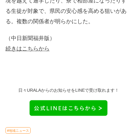
境を越えて通学したり、寮で相部屋になったりす
る生徒が対象で、県民の安心感を高める狙いがあ
る。複数の関係者が明らかにした。
（中日新聞福井版）
続きはこちらから
日々URALAからのお知らせをLINEで受け取れます！
#地域ニュース