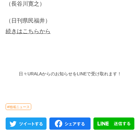
（長谷川寛之）
（日刊県民福井）
続きはこちらから
日々URALAからのお知らせをLINEで受け取れます！
#地域ニュース