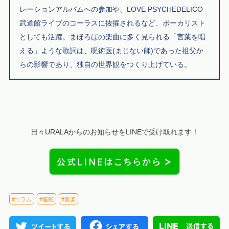
レーションアルバムへの参加や、LOVE PSYCHEDELICO
武道館ライブのコーラスに抜擢されるなど、ボーカリスト
としても活躍。まほろばの楽曲に多く見られる「言葉を唱
える」ような歌詞は、呪術医(まじない師)であった祖父か
らの影響であり、独自の世界観をつくり上げている。
日々URALAからのお知らせをLINEで受け取れます！
#コラム
#連載
#音楽