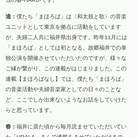
達：
僕たち「まほろば」は〈和太鼓と歌〉の音楽
ユニットとして東京を拠点に活動をしています
が、夫婦二人共に福井県出身です。昨年11月には
「まほろば」としては初となる、故郷福井での単
独公演を開催させていただいたのですが、様々な
ご縁が繋がり、この連載がはじまりました。この
連載【まほろばなし】では、僕たち「まほろば」
の音楽活動や夫婦音楽家としての日々のことな
ど、ここでしか出来ないようなお話をしていけた
らと思っています。
春：
福井に居た頃から毎月読ませていただいてい