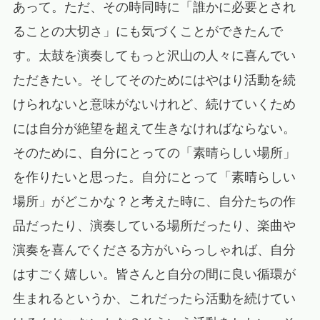
あって。ただ、その時同時に「誰かに必要とされ
ることの大切さ」にも気づくことができたんで
す。太鼓を演奏してもっと沢山の人々に喜んでい
ただきたい。そしてそのためにはやはり活動を続
けられないと意味がないけれど、続けていくため
には自分が絶望を超えて生きなければならない。
そのために、自分にとっての「素晴らしい場所」
を作りたいと思った。自分にとって「素晴らしい
場所」がどこかな？と考えた時に、自分たちの作
品だったり、演奏している場所だったり、楽曲や
演奏を喜んでくださる方がいらっしゃれば、自分
はすごく嬉しい。皆さんと自分の間に良い循環が
生まれるというか、これだったら活動を続けてい