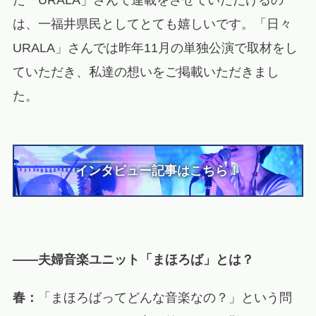
た「URALA」さんで連載をさせていただけるの
は、一福井県民としてとても嬉しいです。「日々
URALA」さんでは昨年11月の単独公演で取材をし
ていただき、私達の想いをご掲載いただきまし
た。
インタビュー記事はこちら！
――夫婦音楽ユニット「まほろば」とは？
春：
「まほろばってどんな音楽なの？」という問