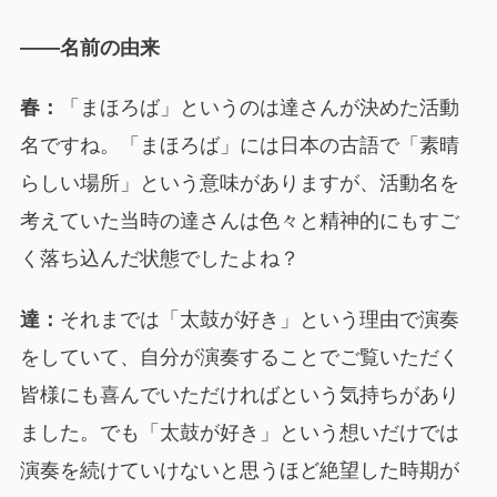
――名前の由来
春：
「まほろば」というのは達さんが決めた活動
名ですね。「まほろば」には日本の古語で「素晴
らしい場所」という意味がありますが、活動名を
考えていた当時の達さんは色々と精神的にもすご
く落ち込んだ状態でしたよね？
達：
それまでは「太鼓が好き」という理由で演奏
をしていて、自分が演奏することでご覧いただく
皆様にも喜んでいただければという気持ちがあり
ました。でも「太鼓が好き」という想いだけでは
演奏を続けていけないと思うほど絶望した時期が