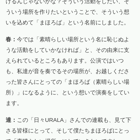
けるんじゃないかな？そういう活動をしたい、そ
ういう場所を作りたいということで、そういう想
いを込めて「まほろば」という名前にしました。
春：
今では「素晴らしい場所という名に恥じぬよ
うな活動をしていかなければ」と、その由来に支
えられているところもあります。公演ではいつ
も、私達が音を奏でるその場所が、お越しくださ
った皆さんにとっての「まほろば（素晴らしい場
所）」になるように、という想いで演奏をしてい
ます。
達：
この「日々URALA」さんでの連載も、見て下
さる皆様にとって、そして僕たちまほろばにとっ