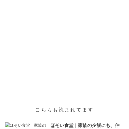
こちらも読まれてます
ほそい食堂｜家族の夕飯にも、仲