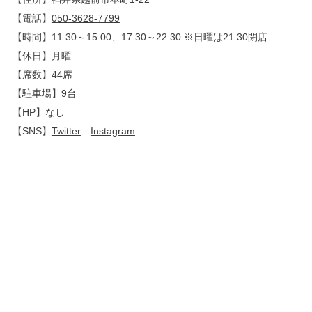
【電話】
050-3628-7799
【時間】11:30～15:00、17:30～22:30 ※日曜は21:30閉店
【休日】月曜
【席数】44席
【駐車場】9台
【HP】なし
【SNS】
Twitter
Instagram