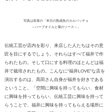
写真は前菜の「本日の熟成魚のカルパッチョ
～ハーブオイルと菊のソース～」
伝統工芸が店内を彩り、来店した人たちはその意
匠を目にするでしょう。それらはすべて福井で作
られたもの。そして口にする料理のほとんどは福
井で栽培されたもの。こんなに“福井LOVE”な店を
演出するのは、髙田さん自身が福井を好きである
ということ。「空間に興味を持ってもらい、食材
に興味を持ってもらい、伝統工芸に興味を持って
らうことで、福井に興味を持ってもらえる場所に