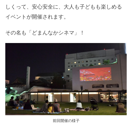
しくって、安心安全に、大人も子どもも楽しめる
イベントが開催されます。
その名も「どまんなかシネマ」！
前回開催の様子