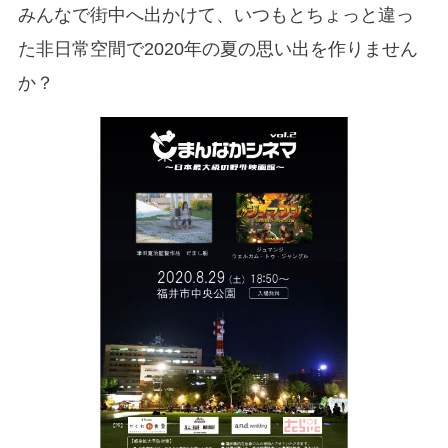
みんなで街中へ出かけて、いつもとちょっと違っ
た非日常空間で2020年の夏の思い出を作りません
か？