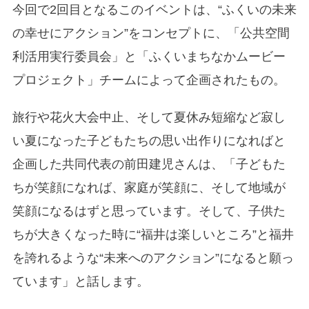
今回で2回目となるこのイベントは、“ふくいの未来
の幸せにアクション”をコンセプトに、「公共空間
利活用実行委員会」と「ふくいまちなかムービー
プロジェクト」チームによって企画されたもの。
旅行や花火大会中止、そして夏休み短縮など寂し
い夏になった子どもたちの思い出作りになればと
企画した共同代表の前田建児さんは、「子どもた
ちが笑顔になれば、家庭が笑顔に、そして地域が
笑顔になるはずと思っています。そして、子供た
ちが大きくなった時に“福井は楽しいところ”と福井
を誇れるような“未来へのアクション”になると願っ
ています」と話します。