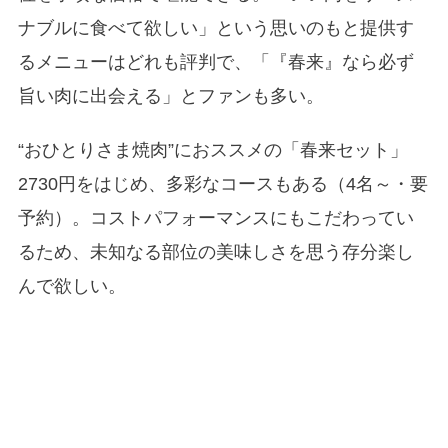
ナブルに食べて欲しい」という思いのもと提供す
るメニューはどれも評判で、「『春来』なら必ず
旨い肉に出会える」とファンも多い。
“おひとりさま焼肉”におススメの「春来セット」
2730円をはじめ、多彩なコースもある（4名～・要
予約）。コストパフォーマンスにもこだわってい
るため、未知なる部位の美味しさを思う存分楽し
んで欲しい。