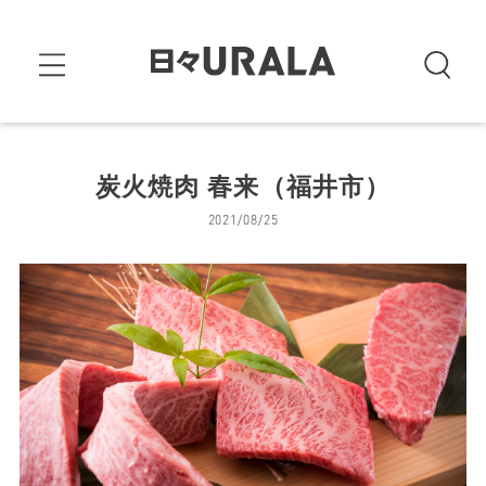
炭火焼肉 春来（福井市）
2021/08/25