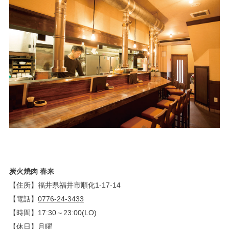
炭火焼肉 春来
【住所】福井県福井市順化1-17-14
【電話】
0776-24-3433
【時間】17:30～23:00(LO)
【休日】月曜