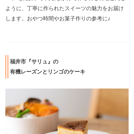
ように、丁寧に作られたスイーツの魅力をお届け
します。おやつ時間やお菓子作りの参考に♪
福井市『サリュ』の
有機レーズンとリンゴのケーキ