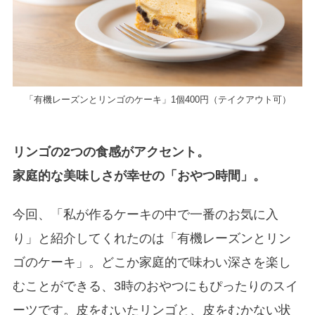
「有機レーズンとリンゴのケーキ」1個400円（テイクアウト可）
リンゴの2つの食感がアクセント。
家庭的な美味しさが幸せの「おやつ時間」。
今回、「私が作るケーキの中で一番のお気に入
り」と紹介してくれたのは「有機レーズンとリン
ゴのケーキ」。どこか家庭的で味わい深さを楽し
むことができる、3時のおやつにもぴったりのスイ
ーツです。皮をむいたリンゴと、皮をむかない状