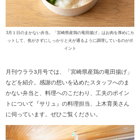
3月１日のまかない弁当。「宮崎県産鶏の竜田揚げ」はお肉を厚めにカ
ットして、焦がさずにしっかりと火が通るように調理しているのがポ
イント
月刊ウララ3月号では、「宮崎県産鶏の竜田揚げ」
などを紹介。感謝の想いを込めたスタッフへのま
かない弁当と、料理へのこだわり、工夫のポイン
トについて『サリュ』の料理担当、上木育美さん
に伺っています。ぜひご覧ください。