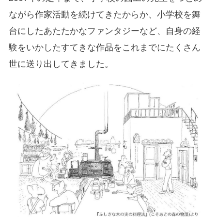
ながら作家活動を続けてきたからか、小学校を舞
台にしたあたたかなファンタジーなど、自身の経
験をいかしたすてきな作品をこれまでにたくさん
世に送り出してきました。