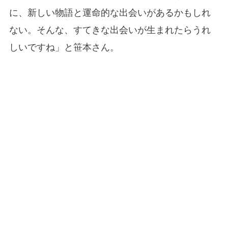
に、新しい物語と運命的な出会いがあるかもしれ
ない。そんな、すてきな出会いが生まれたらうれ
しいですね」と笹本さん。