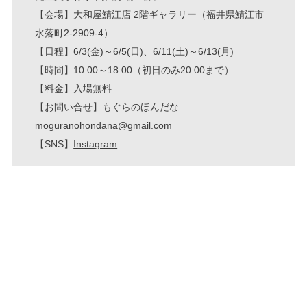
【会場】大和屋鯖江店 2階ギャラリー（福井県鯖江市
水落町2-2909-4）
【日程】6/3(金)～6/5(日)、6/11(土)～6/13(月)
【時間】10:00～18:00（初日のみ20:00まで）
【料金】入場無料
【お問い合せ】もぐらのほんだな
moguranohondana@gmail.com
【SNS】
Instagram