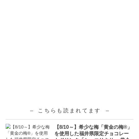
こちらも読まれてます
【8/10～】希少な梅「黄金の梅®」
を使用した福井県限定チョコレー