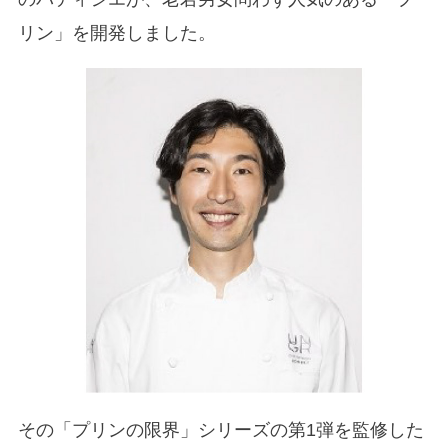
リン」を開発しました。
その「プリンの限界」シリーズの第1弾を監修した