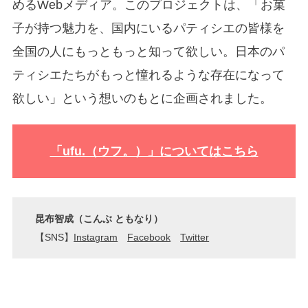
めるWebメディア。このプロジェクトは、「お菓
子が持つ魅力を、国内にいるパティシエの皆様を
全国の人にもっともっと知って欲しい。日本のパ
ティシエたちがもっと憧れるような存在になって
欲しい」という想いのもとに企画されました。
「ufu.（ウフ。）」についてはこちら
昆布智成（こんぶ ともなり）
【SNS】
Instagram
Facebook
Twitter