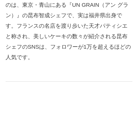
のは、東京・青山にある『UN GRAIN（アン グラ
ン）』の昆布智成シェフで、実は福井県出身で
す。フランスの名店を渡り歩いた天才パティシエ
と称され、美しいケーキの数々が紹介される昆布
シェフのSNSは、フォロワーが1万を超えるほどの
人気です。