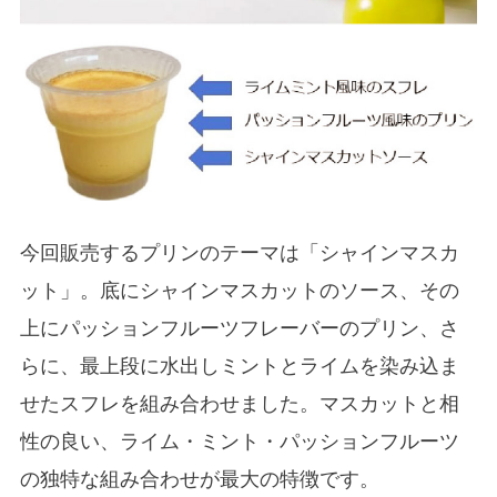
今回販売するプリンのテーマは「シャインマスカ
ット」。底にシャインマスカットのソース、その
上にパッションフルーツフレーバーのプリン、さ
らに、最上段に水出しミントとライムを染み込ま
せたスフレを組み合わせました。マスカットと相
性の良い、ライム・ミント・パッションフルーツ
の独特な組み合わせが最大の特徴です。