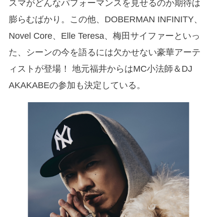
スマがどんなパフォーマンスを見せるのか期待は
膨らむばかり。この他、DOBERMAN INFINITY、
Novel Core、Elle Teresa、梅田サイファーといっ
た、シーンの今を語るには欠かせない豪華アーテ
ィストが登場！ 地元福井からはMC小法師＆DJ
AKAKABEの参加も決定している。