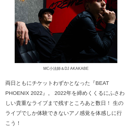
MC小法師＆DJ AKAKABE
両日ともにチケットわずかとなった『BEAT
PHOENIX 2022』。 2022年を締めくくるにふさわ
しい貴重なライブまで残すところあと数日！ 生の
ライブでしか体験できないアノ感覚を体感しに行
こう！