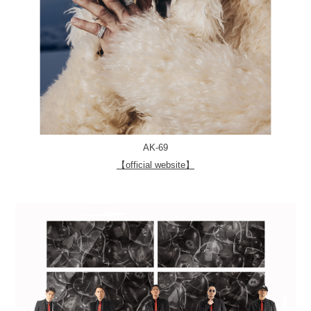
AK-69
【official website】