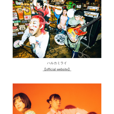
ハルカミライ
【official website】