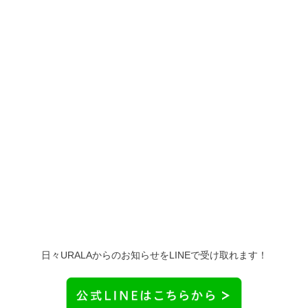
日々URALAからのお知らせをLINEで受け取れます！