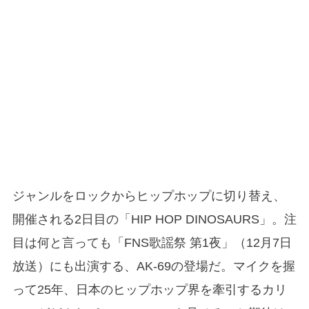
ジャンルをロックからヒップホップに切り替え、
開催される2日目の「HIP HOP DINOSAURS」。注
目は何と言っても「FNS歌謡祭 第1夜」（12月7日
放送）にも出演する、AK-69の登場だ。マイクを握
って25年、日本のヒップホップ界を牽引するカリ