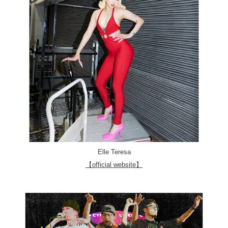
Elle Teresa
【official website】