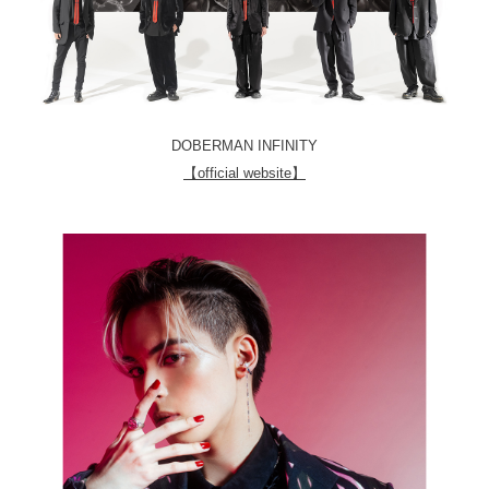
DOBERMAN INFINITY
【official website】