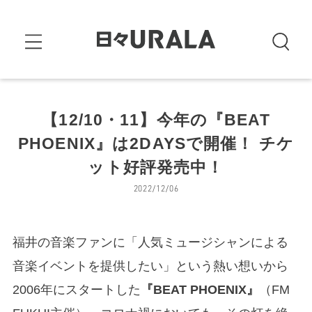
【12/10・11】今年の『BEAT
PHOENIX』は2DAYSで開催！ チケ
ット好評発売中！
2022/12/06
福井の音楽ファンに「人気ミュージシャンによる
音楽イベントを提供したい」という熱い想いから
2006年にスタートした
『BEAT PHOENIX』
（FM