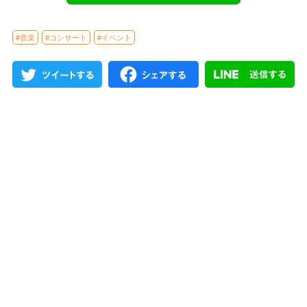
#音楽
#コンサート
#イベント