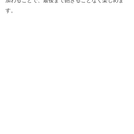
加わることで、最後まで飽きることなく楽しめま
す。