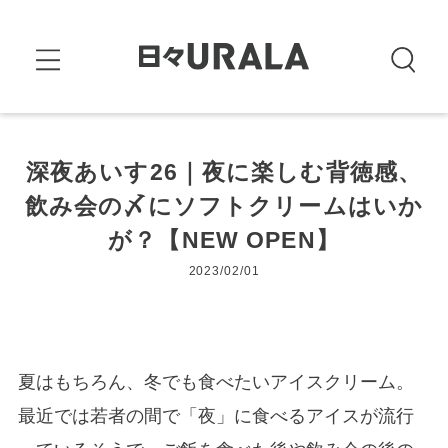
深夜あいす26｜夜に楽しむ背徳感、
飲み会の〆にソフトクリームはいか
が？【NEW OPEN】
2023/02/01
夏はもちろん、冬でも食べたいアイスクリーム。
最近では若者の間で「夜」に食べるアイスが流行