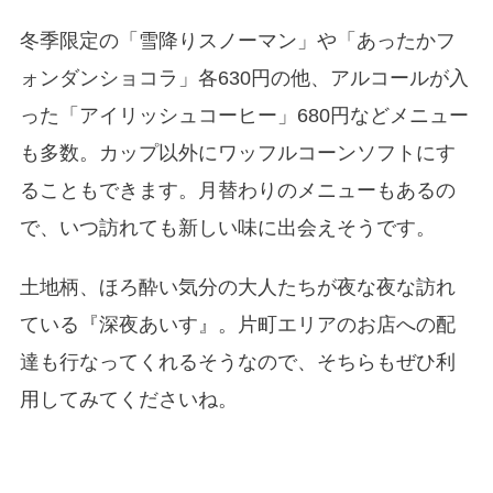
冬季限定の「雪降りスノーマン」や「あったかフ
ォンダンショコラ」各630円の他、アルコールが入
った「アイリッシュコーヒー」680円などメニュー
も多数。カップ以外にワッフルコーンソフトにす
ることもできます。月替わりのメニューもあるの
で、いつ訪れても新しい味に出会えそうです。
土地柄、ほろ酔い気分の大人たちが夜な夜な訪れ
ている『深夜あいす』。片町エリアのお店への配
達も行なってくれるそうなので、そちらもぜひ利
用してみてくださいね。