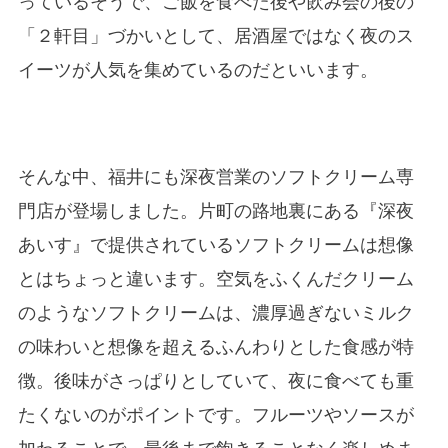
っているそうで、ご飯を食べた後や飲み会の後の
「２軒目」づかいとして、居酒屋ではなく夜のス
イーツが人気を集めているのだといいます。
そんな中、福井にも深夜営業のソフトクリーム専
門店が登場しました。片町の路地裏にある『深夜
あいす』で提供されているソフトクリームは想像
とはちょっと違います。空気をふくんだクリーム
のようなソフトクリームは、濃厚過ぎないミルク
の味わいと想像を超えるふんわりとした食感が特
徴。後味がさっぱりとしていて、夜に食べても重
たくないのがポイントです。フルーツやソースが