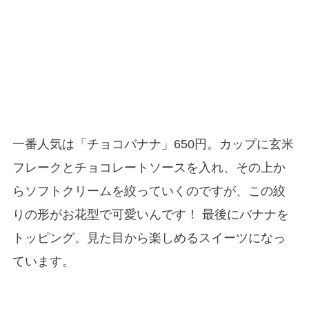
一番人気は「チョコバナナ」650円。カップに玄米
フレークとチョコレートソースを入れ、その上か
らソフトクリームを絞っていくのですが、この絞
りの形がお花型で可愛いんです！ 最後にバナナを
トッピング。見た目から楽しめるスイーツになっ
ています。