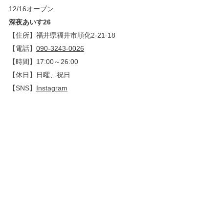
12/16
オープン
深夜あいす26
【住所】福井県福井市順化2-21-18
【電話】
090-3243-0026
【時間】17:00～26:00
【休日】日曜、祝日
【SNS】
Instagram