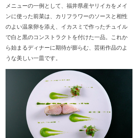
メニューの一例として、福井県産ヤリイカをメイ
ンに使った前菜は、カリフラワーのソースと相性
のよい温泉卵を添え、イカスミで作ったチュイル
で白と黒のコンストラクトを付けた一品。これか
ら始まるディナーに期待が膨らむ、芸術作品のよ
うな美しい一皿です。