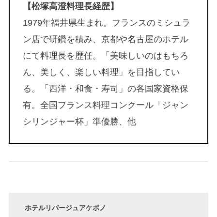
【松塚高澄料理長経歴】
1979年福井県生まれ。フランスのミシュラ
ン店で研鑽を積み、京都や名古屋のホテル
にて料理長を歴任。「美味しいのはもちろ
ん、美しく、楽しい料理」を目指してい
る。「西洋・和食・寿司」の各国家資格保
有。全国フランス料理コンクール「ジャン
シリンジャー杯」準優勝、他
ホテルリバージュアケボノ