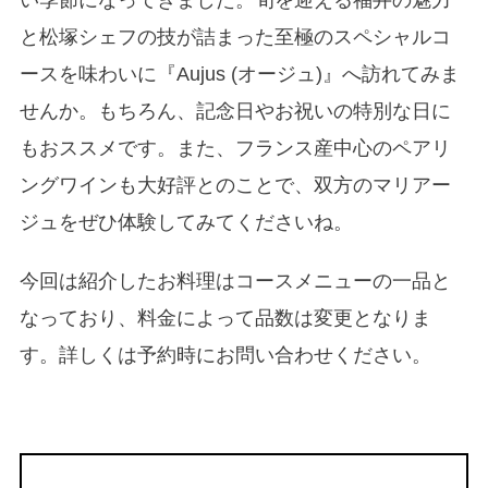
い季節になってきました。旬を迎える福井の魅力
と松塚シェフの技が詰まった至極のスペシャルコ
ースを味わいに『Aujus (オージュ)』へ訪れてみま
せんか。もちろん、記念日やお祝いの特別な日に
もおススメです。また、フランス産中心のペアリ
ングワインも大好評とのことで、双方のマリアー
ジュをぜひ体験してみてくださいね。
今回は紹介したお料理はコースメニューの一品と
なっており、料金によって品数は変更となりま
す。詳しくは予約時にお問い合わせください。