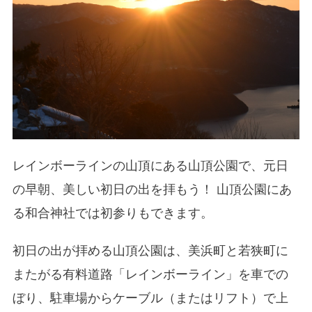
レインボーラインの山頂にある山頂公園で、元日
の早朝、美しい初日の出を拝もう！ 山頂公園にあ
る和合神社では初参りもできます。
初日の出が拝める山頂公園は、美浜町と若狭町に
またがる有料道路「レインボーライン」を車での
ぼり、駐車場からケーブル（またはリフト）で上