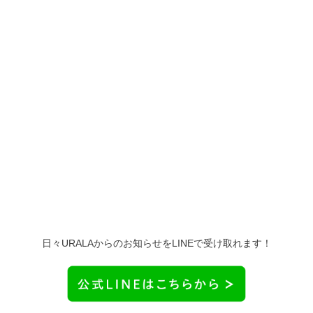
日々URALAからのお知らせをLINEで受け取れます！