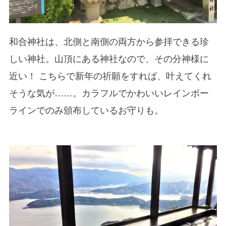
和合神社は、北側と南側の両方から参拝できる珍
しい神社。山頂にある神社なので、その分神様に
近い！ こちらで新年の祈願をすれば、叶えてくれ
そうな気が……。カラフルでかわいいレインボー
ラインでのみ頒布しているお守りも。