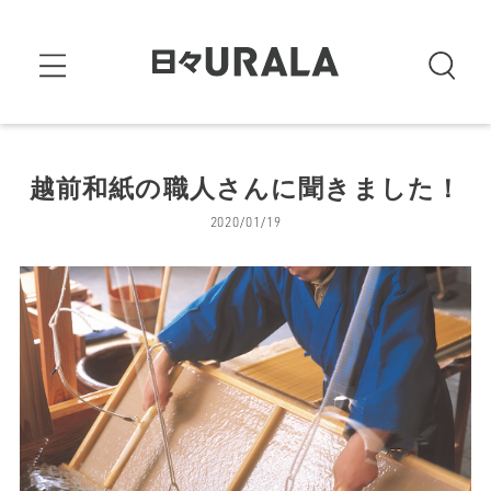
越前和紙の職人さんに聞きました！
2020/01/19