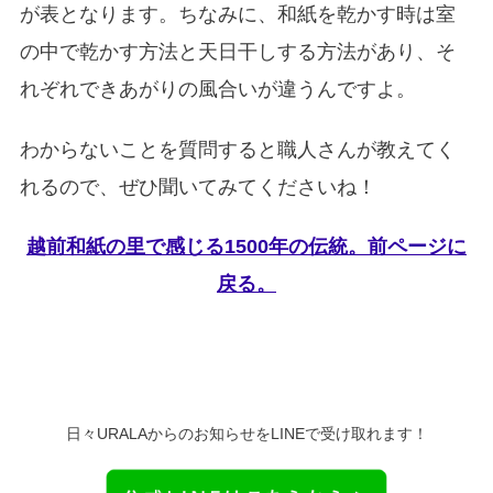
が表となります。ちなみに、和紙を乾かす時は室
の中で乾かす方法と天日干しする方法があり、そ
れぞれできあがりの風合いが違うんですよ。
わからないことを質問すると職人さんが教えてく
れるので、ぜひ聞いてみてくださいね！
越前和紙の里で感じる1500年の伝統。前ページに
戻る。
日々URALAからのお知らせをLINEで受け取れます！