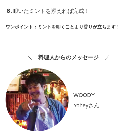
６.
叩いたミントを添えれば完成！
ワンポイント：ミントを叩くことより香りが立ちます！
＼
料理人からのメッセージ
／
WOODY
Yoheyさん