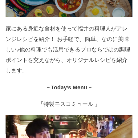
家にある身近な食材を使って福井の料理人がアレ
ンジレシピを紹介！ お手軽で、簡単、なのに美味
しい♪他の料理でも活用できるプロならではの調理
ポイントを交えながら、オリジナルレシピを紹介
します。
－Today’s Menu－
『特製モスコミュール 』