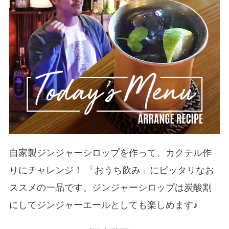
自家製ジンジャーシロップを作って、カクテル作
りにチャレンジ！ 「おうち飲み」にピッタリなお
ススメの一品です。ジンジャーシロップは炭酸割
にしてジンジャーエールとしても楽しめます♪