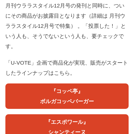
月刊ウララスタイル12月号の発刊と同時に、つい
にその商品がお披露目となります（詳細は 月刊ウ
ララスタイル12月号で特集） 。「投票した！」と
いう人も、そうでないという人も、要チェックで
す。
「U-VOTE」企画で商品化が実現、販売がスタート
したラインナップはこちら。
『コッペ亭』
ボルガコッペバーガー
『エスポワール』
シャンティーヌ