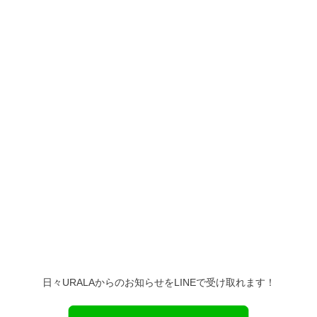
日々URALAからのお知らせをLINEで受け取れます！