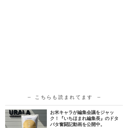
こちらも読まれてます
お米キャラが編集会議をジャッ
ク！『いちほまれ編集長』のドタ
バタ奮闘記動画を公開中。