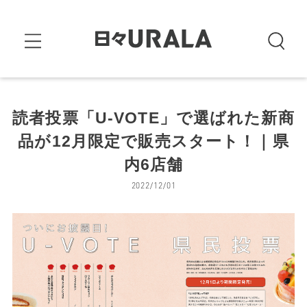
読者投票「U-VOTE」で選ばれた新商
品が12月限定で販売スタート！｜県
内6店舗
2022/12/01