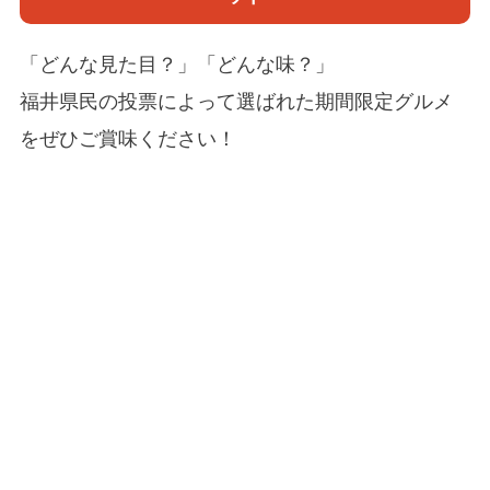
「どんな見た目？」「どんな味？」
福井県民の投票によって選ばれた期間限定グルメ
をぜひご賞味ください！