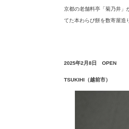
京都の老舗料亭「菊乃井」
てた本わらび餅を数寄屋造
2025年2月8日 OPEN
TSUKIHI
（越前市）