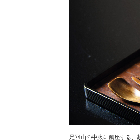
足羽山の中腹に鎮座する、