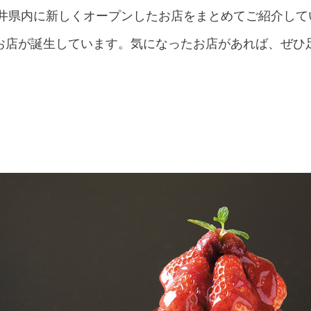
福井県内に新しくオープンしたお店をまとめてご紹介し
お店が誕生しています。気になったお店があれば、ぜひ