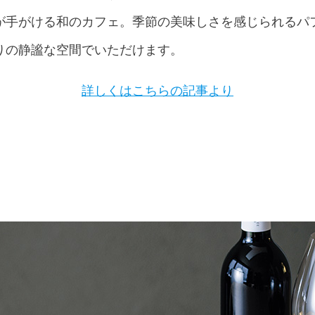
が手がける和のカフェ。季節の美味しさを感じられるパ
りの静謐な空間でいただけます。
詳しくはこちらの記事より