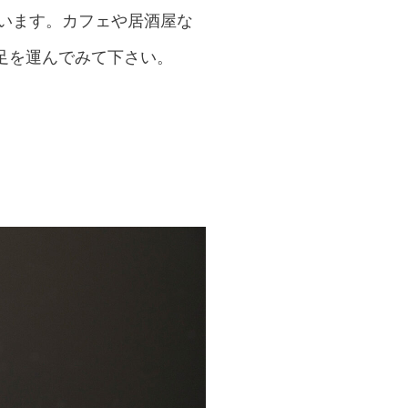
ています。カフェや居酒屋な
足を運んでみて下さい。