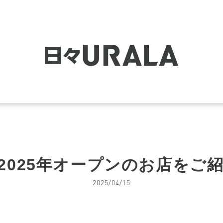
2025年オープンのお店をご紹介
2025/04/15