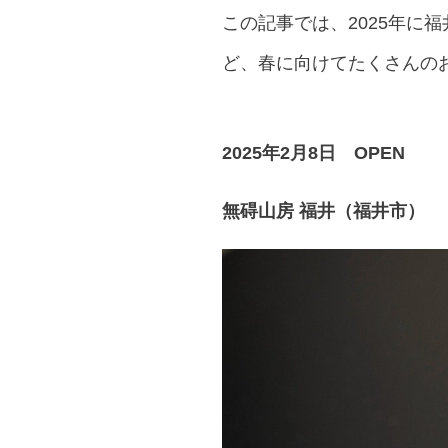
この記事では、2025年に
ど、春に向けてたくさんの
2025年2月8日 OPEN
無碍山房 福井
（福井市）