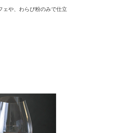
フェや、わらび粉のみで仕立