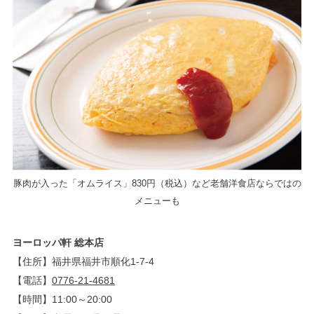
豚肉が入った「オムライス」830円（税込）など老舗洋食店ならではの
メニューも
ヨーロッパ軒 総本店
【住所】福井県福井市順化1-7-4
【電話】
0776-21-4681
【時間】11:00～20:00