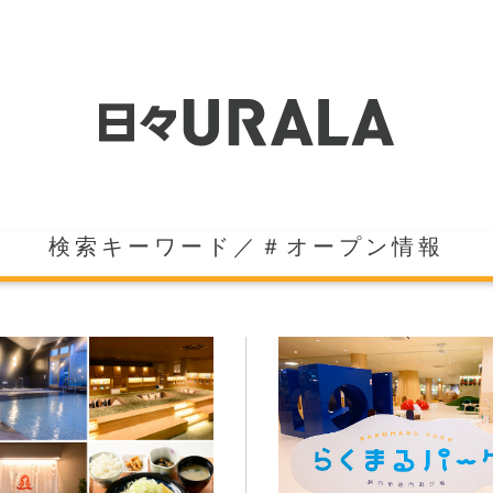
検索キーワード／＃オープン情報