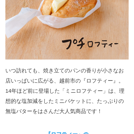
いつ訪れても、焼き立てのパンの香りが小さなお
店いっぱいに広がる、越前市の『ロフティー』。
14年ほど前に登場した「ミニロフティー」は、理
想的な塩加減をしたミニバケットに、たっぷりの
無塩バターをはさんだ大人気商品です！