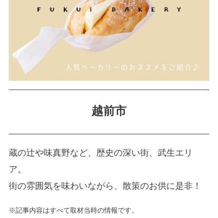
越前市
蔵の辻や味真野など、歴史の深い街、武生エリ
ア。
街の雰囲気を味わいながら、散策のお供に是非！
※記事内容はすべて取材当時の情報です。