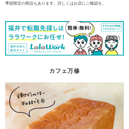
季節限定の商品もあります。詳しくはお店にご確認を。
カフェ万修