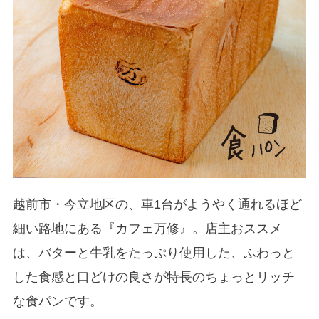
越前市・今立地区の、車1台がようやく通れるほど
細い路地にある『カフェ万修』。店主おススメ
は、バターと牛乳をたっぷり使用した、ふわっと
した食感と口どけの良さが特長のちょっとリッチ
な食パンです。