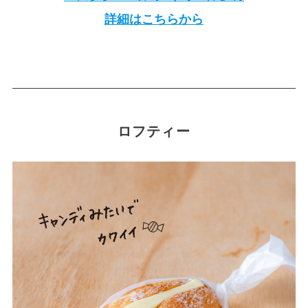
詳細はこちらから
ロフティー