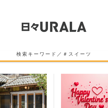
検索キーワード／＃スイーツ