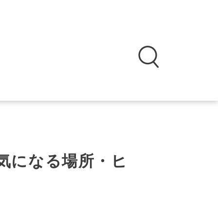
今、気になる場所・ヒ