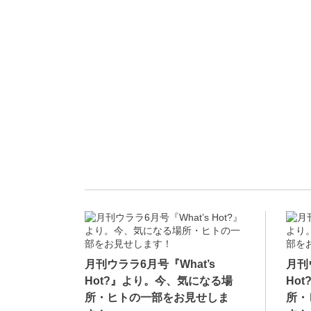
月刊ウララ6月号『What’s
月刊
Hot?』より。今、気になる場
Ho
所・ヒトの一部をお見せしま
所・