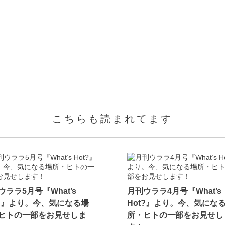
こちらも読まれてます
ウララ5月号『What’s
月刊ウララ4月号『What’s
t?』より。今、気になる場
Hot?』より。今、気にな
ヒトの一部をお見せしま
所・ヒトの一部をお見せし