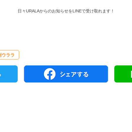
日々URALAからのお知らせをLINEで受け取れます！
刊ウララ